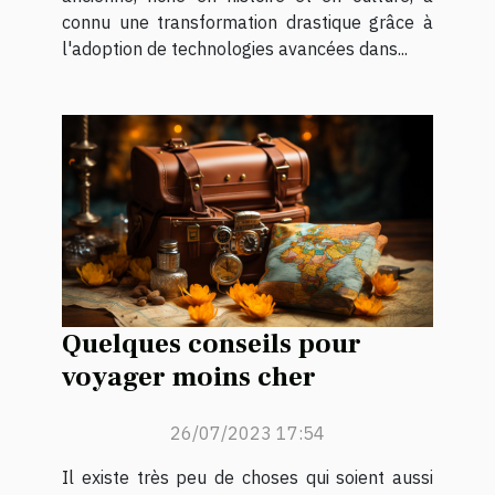
connu une transformation drastique grâce à
l'adoption de technologies avancées dans...
Quelques conseils pour
voyager moins cher
26/07/2023 17:54
Il existe très peu de choses qui soient aussi