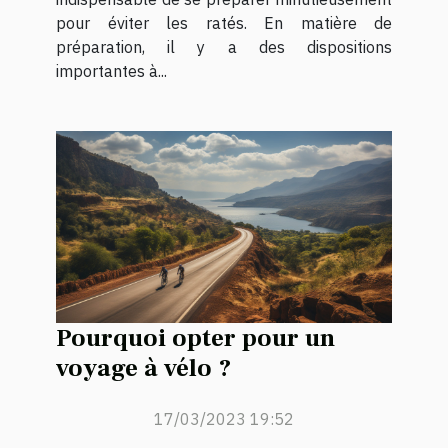
pour éviter les ratés. En matière de
préparation, il y a des dispositions
importantes à...
Pourquoi opter pour un
voyage à vélo ?
17/03/2023 19:52