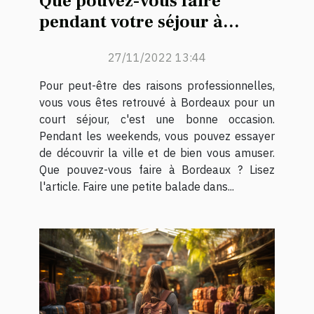
Que pouvez-vous faire
pendant votre séjour à
Bordeaux ?
27/11/2022 13:44
Pour peut-être des raisons professionnelles,
vous vous êtes retrouvé à Bordeaux pour un
court séjour, c'est une bonne occasion.
Pendant les weekends, vous pouvez essayer
de découvrir la ville et de bien vous amuser.
Que pouvez-vous faire à Bordeaux ? Lisez
l'article. Faire une petite balade dans...