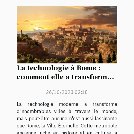
La technologie à Rome :
comment elle a transformé
la ville éternelle
26/10/2023 02:18
La technologie moderne a transformé
d'innombrables villes à travers le monde,
mais peut-être aucune n'est aussi fascinante
que Rome, la Ville Éternelle. Cette métropole
ancienne, riche en histoire et en culture, a