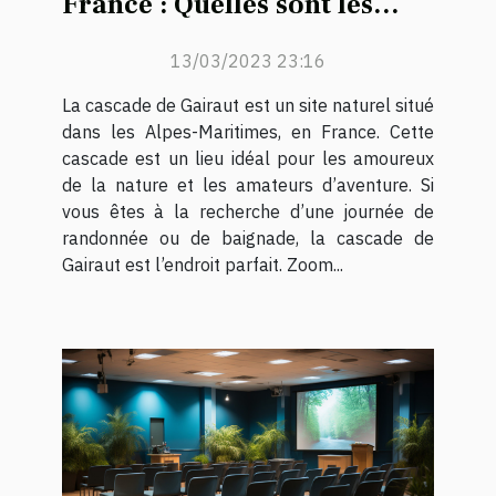
France : Quelles sont les
activités à faire à la Cascade
13/03/2023 23:16
de Gairaut ?
La cascade de Gairaut est un site naturel situé
dans les Alpes-Maritimes, en France. Cette
cascade est un lieu idéal pour les amoureux
de la nature et les amateurs d’aventure. Si
vous êtes à la recherche d’une journée de
randonnée ou de baignade, la cascade de
Gairaut est l’endroit parfait. Zoom...