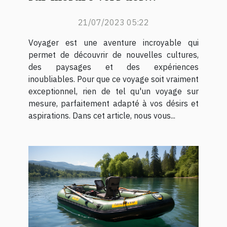
destinations de rêve ?
21/07/2023 05:22
Voyager est une aventure incroyable qui
permet de découvrir de nouvelles cultures,
des paysages et des expériences
inoubliables. Pour que ce voyage soit vraiment
exceptionnel, rien de tel qu'un voyage sur
mesure, parfaitement adapté à vos désirs et
aspirations. Dans cet article, nous vous...