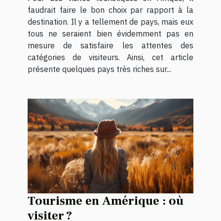
faudrait faire le bon choix par rapport à la
destination. Il y a tellement de pays, mais eux
tous ne seraient bien évidemment pas en
mesure de satisfaire les attentes des
catégories de visiteurs. Ainsi, cet article
présente quelques pays très riches sur...
Tourisme en Amérique : où
visiter ?