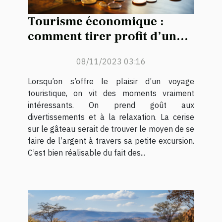
Tourisme économique :
comment tirer profit d’un
voyage ?
08/11/2023 03:16
Lorsqu’on s’offre le plaisir d’un voyage
touristique, on vit des moments vraiment
intéressants. On prend goût aux
divertissements et à la relaxation. La cerise
sur le gâteau serait de trouver le moyen de se
faire de l’argent à travers sa petite excursion.
C’est bien réalisable du fait des...