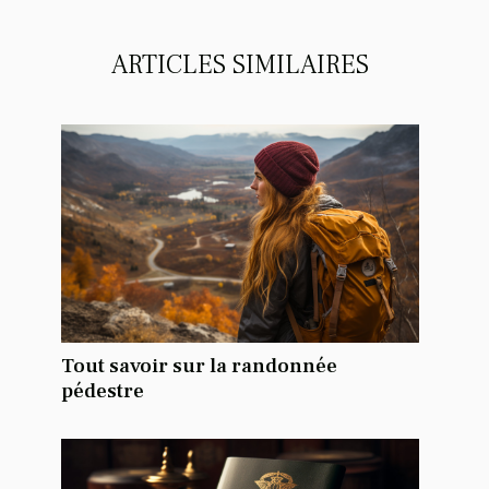
ARTICLES SIMILAIRES
Tout savoir sur la randonnée
pédestre