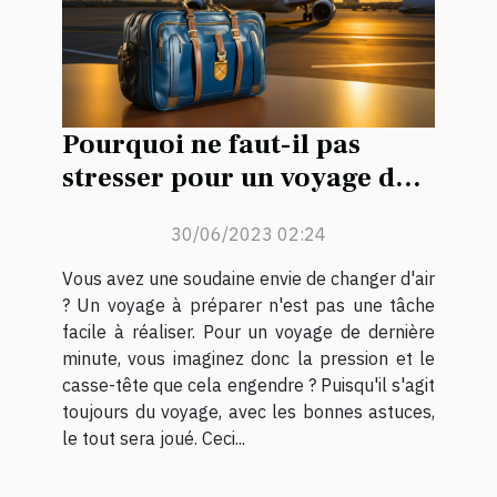
Pourquoi ne faut-il pas
stresser pour un voyage de
dernière minute ?
30/06/2023 02:24
Vous avez une soudaine envie de changer d'air
? Un voyage à préparer n'est pas une tâche
facile à réaliser. Pour un voyage de dernière
minute, vous imaginez donc la pression et le
casse-tête que cela engendre ? Puisqu'il s'agit
toujours du voyage, avec les bonnes astuces,
le tout sera joué. Ceci...