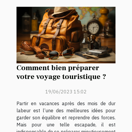
Comment bien préparer
votre voyage touristique ?
19/06/2023 15:02
Partir en vacances après des mois de dur
labeur est l’une des meilleures idées pour
garder son équilibre et reprendre des forces.
Mais pour une telle escapade, il est
indispensable de se préparer minutieusement