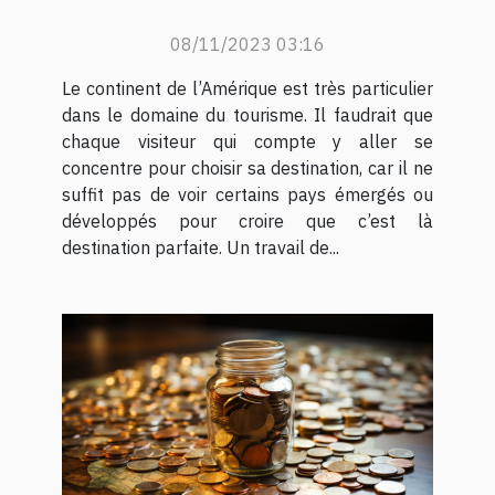
08/11/2023 03:16
Le continent de l’Amérique est très particulier
dans le domaine du tourisme. Il faudrait que
chaque visiteur qui compte y aller se
concentre pour choisir sa destination, car il ne
suffit pas de voir certains pays émergés ou
développés pour croire que c’est là
destination parfaite. Un travail de...