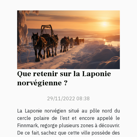
Que retenir sur la Laponie
norvégienne ?
29/11/2022 08:38
La Laponie norvégien situé au pôle nord du
cercle polaire de l’est et encore appelé le
Finnmark, regorge plusieurs zones à découvrir.
De ce fait, sachez que cette ville possède des