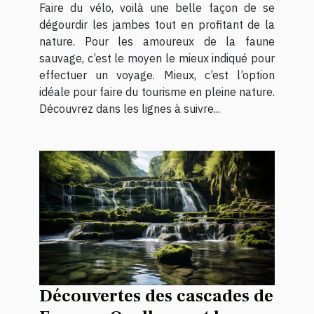
Faire du vélo, voilà une belle façon de se
dégourdir les jambes tout en profitant de la
nature. Pour les amoureux de la faune
sauvage, c’est le moyen le mieux indiqué pour
effectuer un voyage. Mieux, c’est l’option
idéale pour faire du tourisme en pleine nature.
Découvrez dans les lignes à suivre...
Découvertes des cascades de