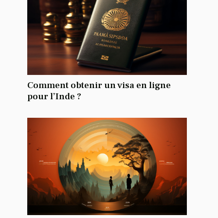
Comment obtenir un visa en ligne
pour l’Inde ?