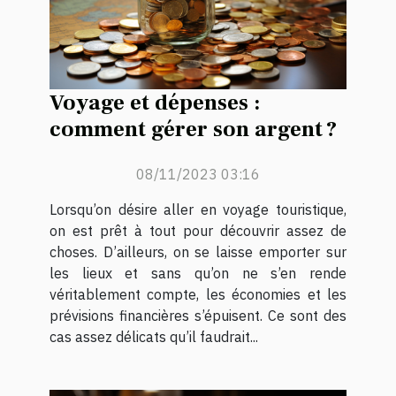
Voyage et dépenses :
comment gérer son argent ?
08/11/2023 03:16
Lorsqu’on désire aller en voyage touristique,
on est prêt à tout pour découvrir assez de
choses. D’ailleurs, on se laisse emporter sur
les lieux et sans qu’on ne s’en rende
véritablement compte, les économies et les
prévisions financières s’épuisent. Ce sont des
cas assez délicats qu’il faudrait...