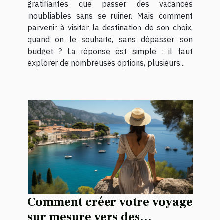
gratifiantes que passer des vacances
inoubliables sans se ruiner. Mais comment
parvenir à visiter la destination de son choix,
quand on le souhaite, sans dépasser son
budget ? La réponse est simple : il faut
explorer de nombreuses options, plusieurs...
Comment créer votre voyage
sur mesure vers des