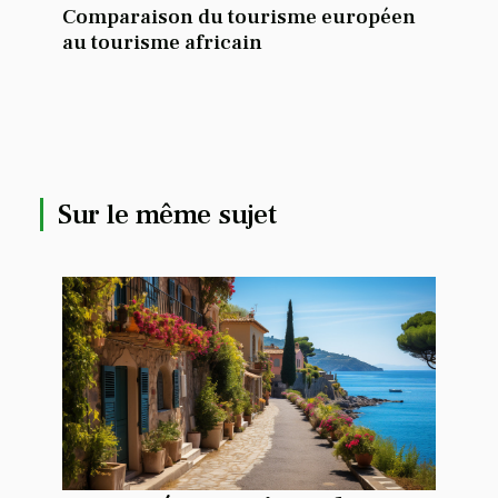
Comparaison du tourisme européen
au tourisme africain
Sur le même sujet