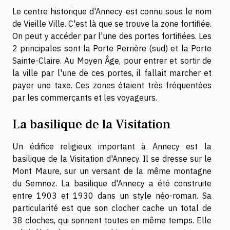
Le centre historique d'Annecy est connu sous le nom
de Vieille Ville. C'est là que se trouve la zone fortifiée.
On peut y accéder par l'une des portes fortifiées. Les
2 principales sont la Porte Perrière (sud) et la Porte
Sainte-Claire. Au Moyen Âge, pour entrer et sortir de
la ville par l'une de ces portes, il fallait marcher et
payer une taxe. Ces zones étaient très fréquentées
par les commerçants et les voyageurs.
La basilique de la Visitation
Un édifice religieux important à Annecy est la
basilique de la Visitation d'Annecy. Il se dresse sur le
Mont Maure, sur un versant de la même montagne
du Semnoz. La basilique d'Annecy a été construite
entre 1903 et 1930 dans un style néo-roman. Sa
particularité est que son clocher cache un total de
38 cloches, qui sonnent toutes en même temps. Elle