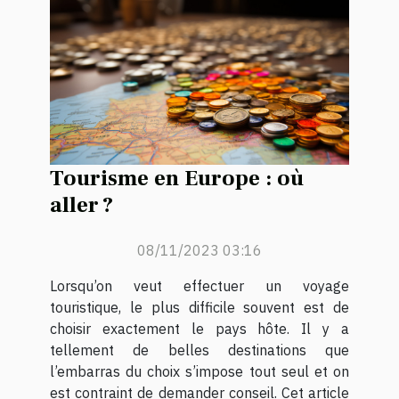
Tourisme en Europe : où
aller ?
08/11/2023 03:16
Lorsqu’on veut effectuer un voyage
touristique, le plus difficile souvent est de
choisir exactement le pays hôte. Il y a
tellement de belles destinations que
l’embarras du choix s’impose tout seul et on
est contraint de demander conseil. Cet article