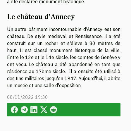
a été déclarée monument historique.
Le château d'Annecy
Un autre bâtiment incontournable d'Annecy est son
château. De style médiéval et Renaissance, il a été
construit sur un rocher et s'élève à 80 mètres de
haut. Il est classé monument historique de la ville.
Entre le 12e et le 14e siècle, les comtes de Genève y
ont vécu. Le château a été abandonné en tant que
résidence au 17ème siècle. Il a ensuite été utilisé à
des fins militaires jusqu'en 1947. Aujourd'hui, il abrite
un musée et une salle d'exposition.
08/11/2022 19:30