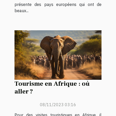
présente des pays européens qui ont de
beaux...
Tourisme en Afrique : où
aller ?
08/11/2023 03:16
Pour des visites touristiques en Afrique, il