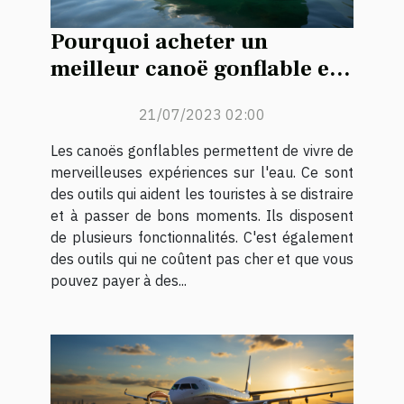
Pourquoi acheter un
meilleur canoë gonflable en
tant que touristes ?
21/07/2023 02:00
Les canoës gonflables permettent de vivre de
merveilleuses expériences sur l'eau. Ce sont
des outils qui aident les touristes à se distraire
et à passer de bons moments. Ils disposent
de plusieurs fonctionnalités. C'est également
des outils qui ne coûtent pas cher et que vous
pouvez payer à des...