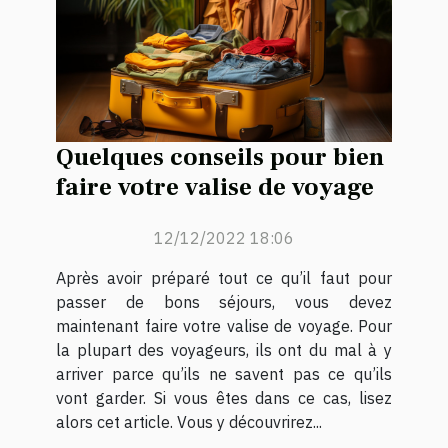
Quelques conseils pour bien
faire votre valise de voyage
12/12/2022 18:06
Après avoir préparé tout ce qu’il faut pour
passer de bons séjours, vous devez
maintenant faire votre valise de voyage. Pour
la plupart des voyageurs, ils ont du mal à y
arriver parce qu’ils ne savent pas ce qu’ils
vont garder. Si vous êtes dans ce cas, lisez
alors cet article. Vous y découvrirez...