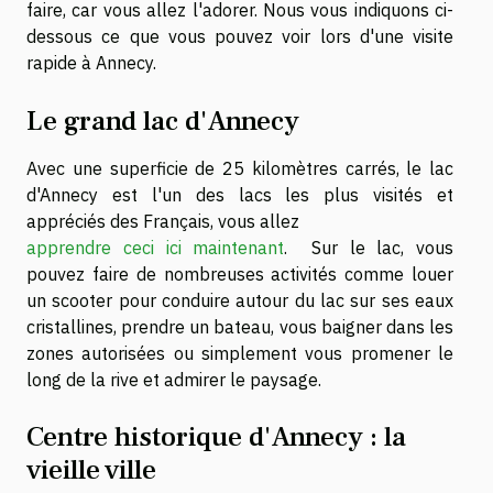
faire, car vous allez l'adorer. Nous vous indiquons ci-
dessous ce que vous pouvez voir lors d'une visite
rapide à Annecy.
Le grand lac d'Annecy
Avec une superficie de 25 kilomètres carrés, le lac
d'Annecy est l'un des lacs les plus visités et
appréciés des Français, vous allez
apprendre ceci ici maintenant
. Sur le lac, vous
pouvez faire de nombreuses activités comme louer
un scooter pour conduire autour du lac sur ses eaux
cristallines, prendre un bateau, vous baigner dans les
zones autorisées ou simplement vous promener le
long de la rive et admirer le paysage.
Centre historique d'Annecy : la
vieille ville