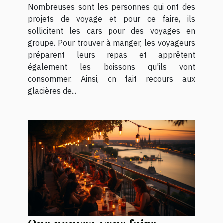
Nombreuses sont les personnes qui ont des
projets de voyage et pour ce faire, ils
sollicitent les cars pour des voyages en
groupe. Pour trouver à manger, les voyageurs
préparent leurs repas et apprêtent
également les boissons qu'ils vont
consommer. Ainsi, on fait recours aux
glacières de...