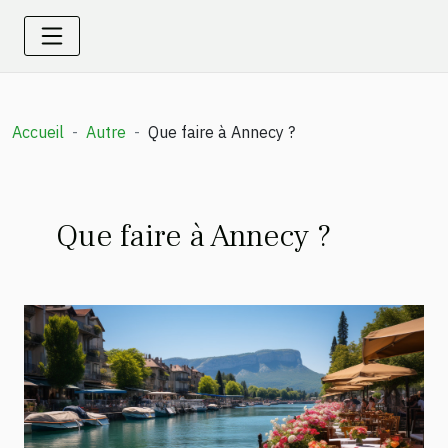
Accueil
Autre
Que faire à Annecy ?
Que faire à Annecy ?