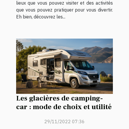
lieux que vous pouvez visiter et des activités
que vous pouvez pratiquer pour vous divertir.
Eh bien, découvrez les...
Les glacières de camping-
car : mode de choix et utilité
29/11/2022 07:36